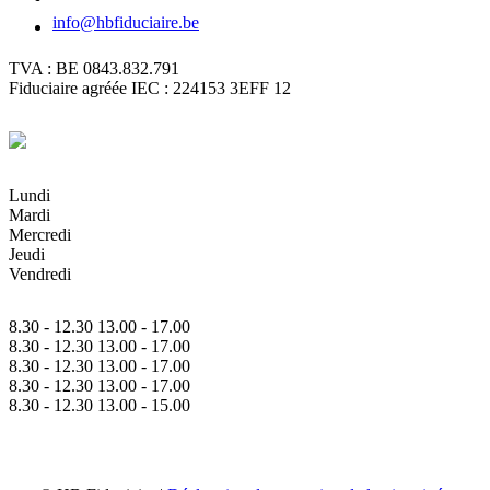
info@hbfiduciaire.be
TVA : BE 0843.832.791
Fiduciaire agréée IEC : 224153 3EFF 12
Lundi
Mardi
Mercredi
Jeudi
Vendredi
8.30 - 12.30 13.00 - 17.00
8.30 - 12.30 13.00 - 17.00
8.30 - 12.30 13.00 - 17.00
8.30 - 12.30 13.00 - 17.00
8.30 - 12.30 13.00 - 15.00