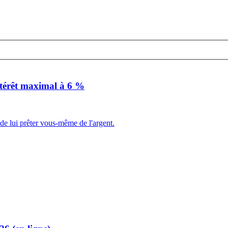
intérêt maximal à 6 %
 de lui prêter vous-même de l'argent.