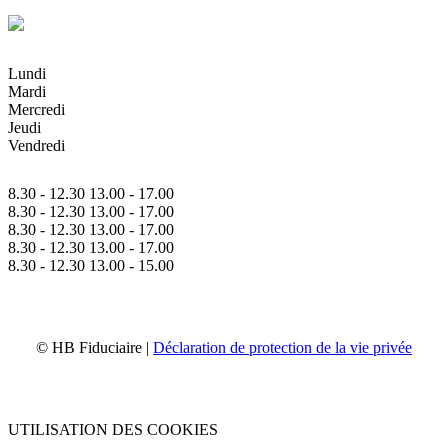
Lundi
Mardi
Mercredi
Jeudi
Vendredi
8.30 - 12.30 13.00 - 17.00
8.30 - 12.30 13.00 - 17.00
8.30 - 12.30 13.00 - 17.00
8.30 - 12.30 13.00 - 17.00
8.30 - 12.30 13.00 - 15.00
© HB Fiduciaire |
Déclaration de protection de la vie privée
UTILISATION DES COOKIES